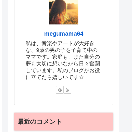
megumama64
私は、音楽やアートが大好き
な、9歳の男の子を子育て中の
ママです。家庭も、また自分の
夢も大切に想いながら日々奮闘
しています。私のブログがお役
に立てたら嬉しいです☆
最近のコメント