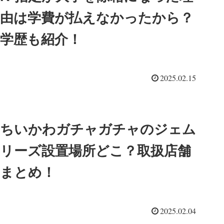
由は学費が払えなかったから？
学歴も紹介！
2025.02.15
ちいかわガチャガチャのジェム
リーズ設置場所どこ？取扱店舗
まとめ！
2025.02.04