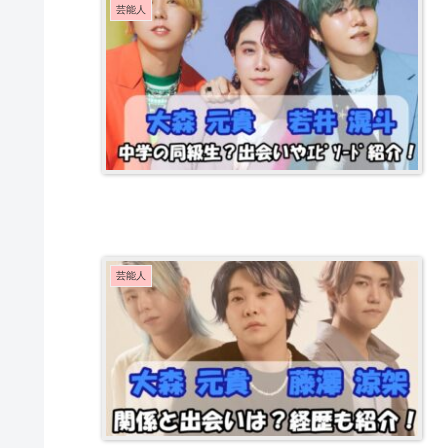
芸能人
芸能人