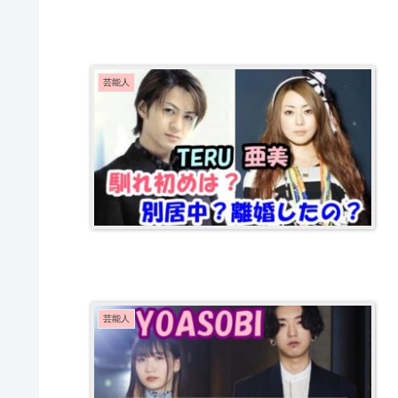
芸能人
芸能人