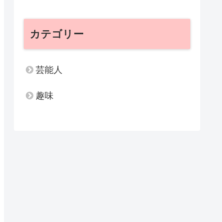
カテゴリー
芸能人
趣味