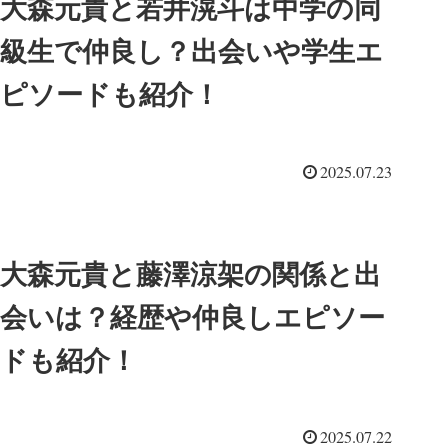
大森元貴と若井滉斗は中学の同
級生で仲良し？出会いや学生エ
ピソードも紹介！
2025.07.23
大森元貴と藤澤涼架の関係と出
会いは？経歴や仲良しエピソー
ドも紹介！
2025.07.22