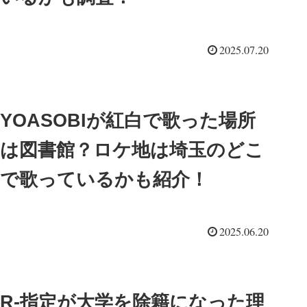
2025.07.20
YOASOBIが紅白で歌った場所
は図書館？ロケ地は埼玉のどこ
で歌っているかも紹介！
2025.06.20
R-指定が大学を除籍になった理