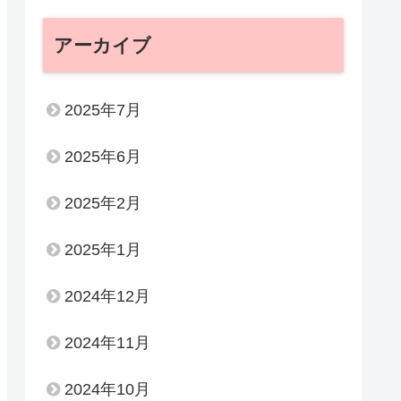
アーカイブ
2025年7月
2025年6月
2025年2月
2025年1月
2024年12月
2024年11月
2024年10月