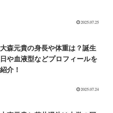
2025.07.25
大森元貴の身長や体重は？誕生
日や血液型などプロフィールを
紹介！
2025.07.24