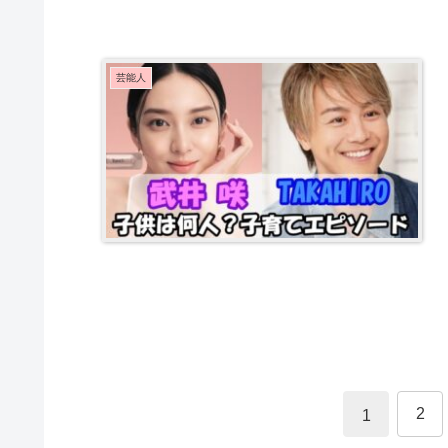
芸能人
2
1