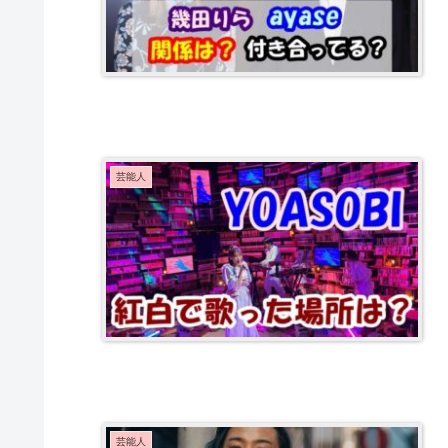
芸能人
芸能人