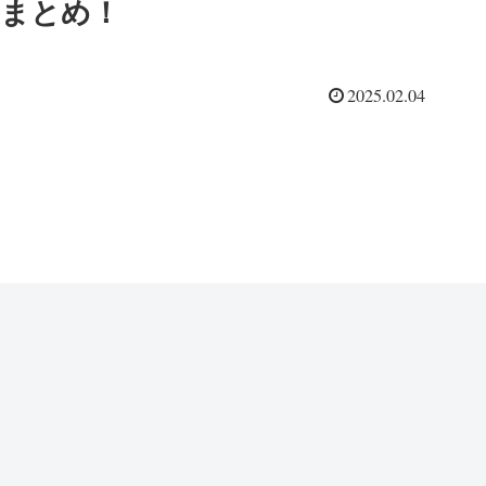
まとめ！
2025.02.04