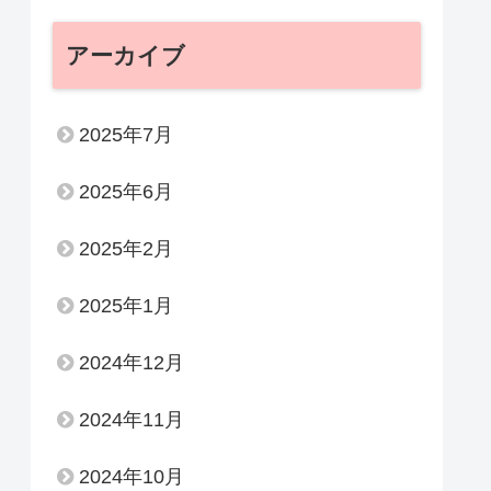
アーカイブ
2025年7月
2025年6月
2025年2月
2025年1月
2024年12月
2024年11月
2024年10月