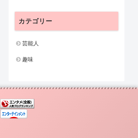
カテゴリー
芸能人
趣味