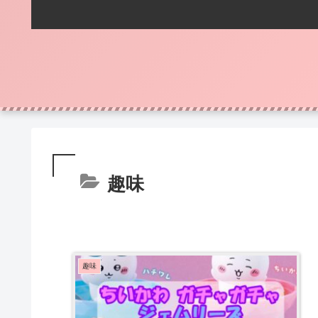
趣味
趣味