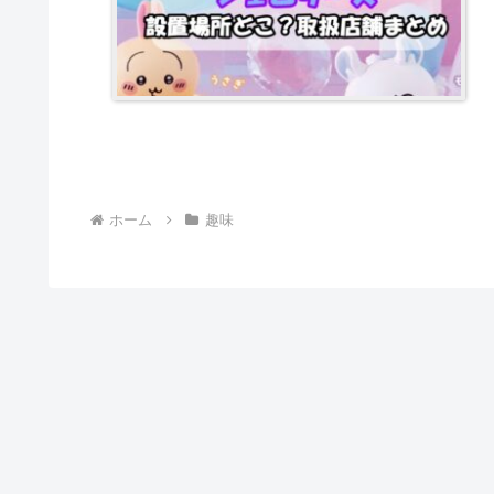
ホーム
趣味