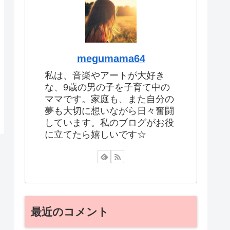
megumama64
私は、音楽やアートが大好き
な、9歳の男の子を子育て中の
ママです。家庭も、また自分の
夢も大切に想いながら日々奮闘
しています。私のブログがお役
に立てたら嬉しいです☆
最近のコメント