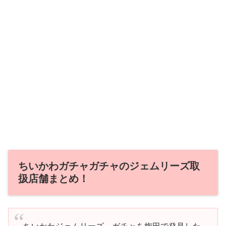
ちいかわガチャガチャのジェムリーズ取
扱店舗まとめ！