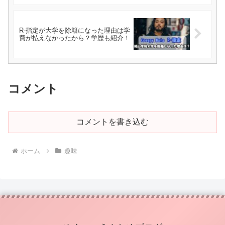
R-指定が大学を除籍になった理由は学
費が払えなかったから？学歴も紹介！
コメント
コメントを書き込む
ホーム
趣味