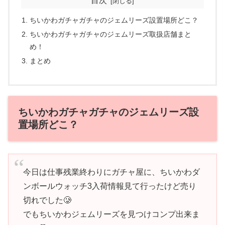
目次
ちいかわガチャガチャのジェムリーズ設置場所どこ？
ちいかわガチャガチャのジェムリーズ取扱店舗まと
め！
まとめ
ちいかわガチャガチャのジェムリーズ設
置場所どこ？
今日は仕事残業終わりにガチャ屋に、ちいかわダ
ンボールウォッチ3入荷情報見て行ったけど売り
切れでした🥲
でもちいかわジェムリーズを見つけコンプ出来ま