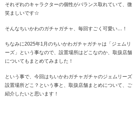
それぞれのキャラクターの個性がバランス取れていて、微
笑ましいです☆
そんなちいかわのガチャガチャ、毎回すごく可愛い…！
ちなみに2025年1月のちいかわガチャガチャは「ジェムリ
ーズ」という事なので、設置場所はどこなのか、取扱店舗
についてもまとめてみました！
という事で、今回はちいかわガチャガチャのジェムリーズ
設置場所どこ？という事と、取扱店舗まとめについて、ご
紹介したいと思います！