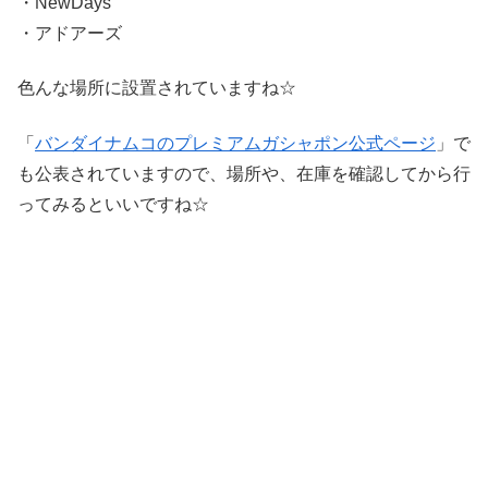
・NewDays
・アドアーズ
色んな場所に設置されていますね☆
「
バンダイナムコのプレミアムガシャポン公式ページ
」で
も公表されていますので、場所や、在庫を確認してから行
ってみるといいですね☆