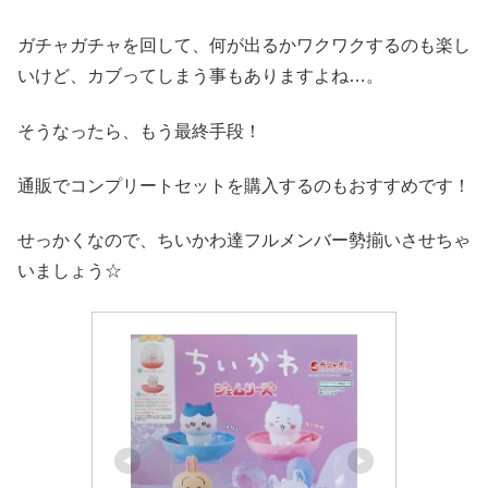
ガチャガチャを回して、何が出るかワクワクするのも楽し
いけど、カブってしまう事もありますよね…。
そうなったら、もう最終手段！
通販でコンプリートセットを購入するのもおすすめです！
せっかくなので、ちいかわ達フルメンバー勢揃いさせちゃ
いましょう☆