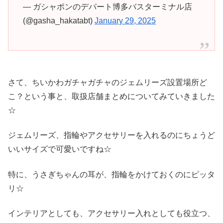
— ガシャポンのデパート博多バスターミナル店
(@gasha_hakatabt)
January 29, 2025
さて、ちいかわガチャガチャのジェムリーズ設置場所ど
こ？という事と、取扱店舗まとめについてみていきました
☆
ジェムリーズ、指輪やアクセサリーを入れるのにちょうど
いいサイズで可愛いですね☆
特に、うさぎちゃんの耳が、指輪をかけておくのにピッタ
リ☆
インテリアとしても、アクセサリー入れとしても役立つ、