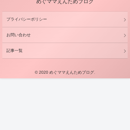
めぐママえんためブログ
プライバシーポリシー
お問い合わせ
記事一覧
© 2020 めぐママえんためブログ.