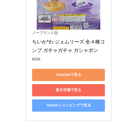
ノーブランド品
ちいか*わ ジェムリーズ 全４種コ
ンプ ガチャガチャ ガシャポン
NON
Amazonで見る
楽天市場で見る
Yahoo!ショッピングで見る