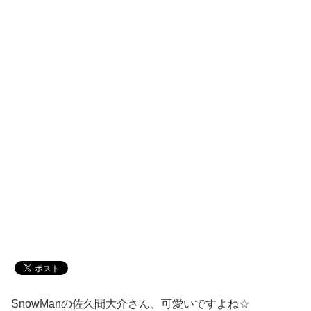
SnowManの佐久間大介さん、可愛いですよね☆