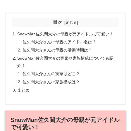
目次
SnowMan佐久間大介の母親が元アイドルで可愛い！
佐久間大介さんの母親のアイドル名は？
佐久間大介さんの母親の活動時期は？
SnowMan佐久間大介の実家や家族構成についても紹
介！
佐久間大介さんの実家はどこ？
佐久間大介さんの家族構成は？
まとめ
SnowMan佐久間大介の母親が元アイドル
で可愛い！