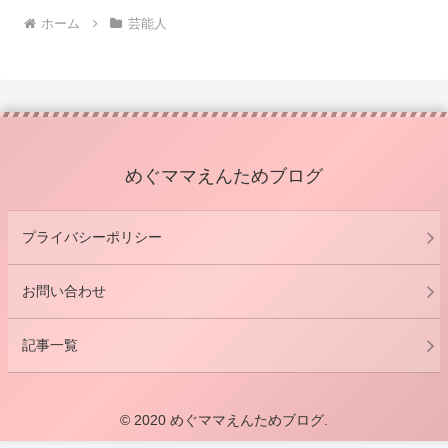
ホーム
芸能人
めぐママえんためブログ
プライバシーポリシー
お問い合わせ
記事一覧
© 2020 めぐママえんためブログ.