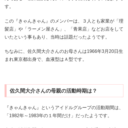
す。
この『きゃんきゃん』のメンバーは、３人とも家業が「理
髪店」や「ラーメン屋さん」、「青果店」などお店をして
いたという事もあり、当時は話題だったようです。
ちなみに、佐久間大介さんのお母さんは1966年3月20日生
まれ東京都出身で、血液型はＡ型です。
佐久間大介さんの母親の活動時期は？
『きゃんきゃん』というアイドルグループの活動期間は、
「1982年～1983年の１年間だけ」だったようです。