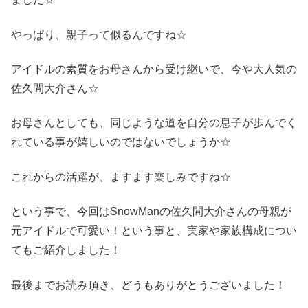
やっぱり、親子って似るんですね☆
アイドルの素質をお母さんから受け継いで、今や大人気の
佐久間大介さん☆
お母さんとしても、同じような道を自分の息子が歩んでく
れている事が嬉しいのではないでしょうか☆
これからの活躍が、ますます楽しみですね☆
という事で、今回はSnowManの佐久間大介さんの母親が
元アイドルで可愛い！という事と、実家や家族構成につい
てもご紹介しました！
最後までお読み頂き、どうもありがとうございました！