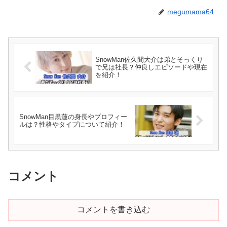
megumama64
SnowMan佐久間大介は弟とそっくり
で兄は社長？仲良しエピソードや現在
を紹介！
SnowMan目黒蓮の身長やプロフィー
ルは？性格やタイプについて紹介！
コメント
コメントを書き込む