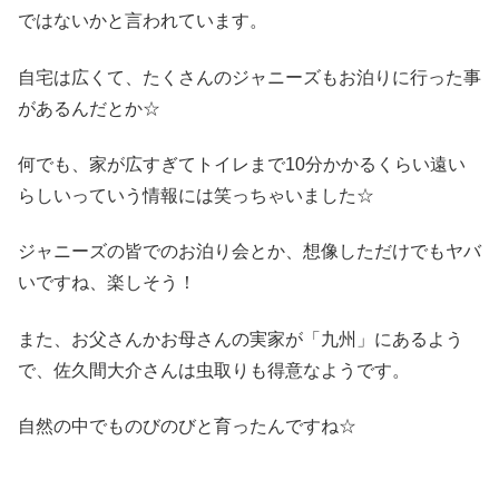
ではないかと言われています。
自宅は広くて、たくさんのジャニーズもお泊りに行った事
があるんだとか☆
何でも、家が広すぎてトイレまで10分かかるくらい遠い
らしいっていう情報には笑っちゃいました☆
ジャニーズの皆でのお泊り会とか、想像しただけでもヤバ
いですね、楽しそう！
また、お父さんかお母さんの実家が「九州」にあるよう
で、佐久間大介さんは虫取りも得意なようです。
自然の中でものびのびと育ったんですね☆