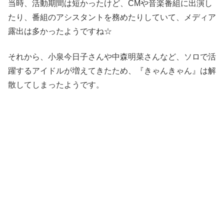
当時、活動期間は短かったけど、CMや音楽番組に出演し
たり、番組のアシスタントを務めたりしていて、メディア
露出は多かったようですね☆
それから、小泉今日子さんや中森明菜さんなど、ソロで活
躍するアイドルが増えてきたため、『きゃんきゃん』は解
散してしまったようです。