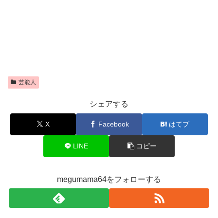
芸能人
シェアする
X
Facebook
はてブ
LINE
コピー
megumama64をフォローする