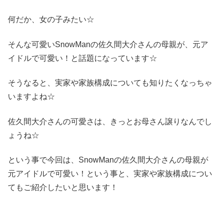
何だか、女の子みたい☆
そんな可愛いSnowManの佐久間大介さんの母親が、元ア
イドルで可愛い！と話題になっています☆
そうなると、実家や家族構成についても知りたくなっちゃ
いますよね☆
佐久間大介さんの可愛さは、きっとお母さん譲りなんでし
ょうね☆
という事で今回は、SnowManの佐久間大介さんの母親が
元アイドルで可愛い！という事と、実家や家族構成につい
てもご紹介したいと思います！