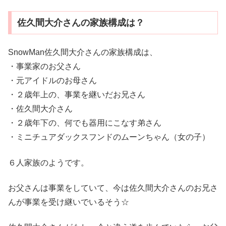
佐久間大介さんの家族構成は？
SnowMan佐久間大介さんの家族構成は、
・事業家のお父さん
・元アイドルのお母さん
・２歳年上の、事業を継いだお兄さん
・佐久間大介さん
・２歳年下の、何でも器用にこなす弟さん
・ミニチュアダックスフンドのムーンちゃん（女の子）
６人家族のようです。
お父さんは事業をしていて、今は佐久間大介さんのお兄さ
んが事業を受け継いでいるそう☆