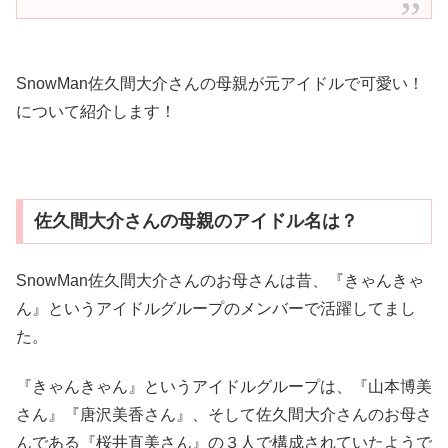
SnowMan佐久間大介さんの母親が元アイドルで可愛い！
について紹介します！
佐久間大介さんの母親のアイドル名は？
SnowMan佐久間大介さんのお母さんは昔、『きゃんきゃ
ん』というアイドルグループのメンバーで活躍してまし
た。
『きゃんきゃん』というアイドルグループは、『山本博美
さん』『唐沢美香さん』、そして佐久間大介さんのお母さ
んである『桜井直美さん』の３人で構成されていたようで