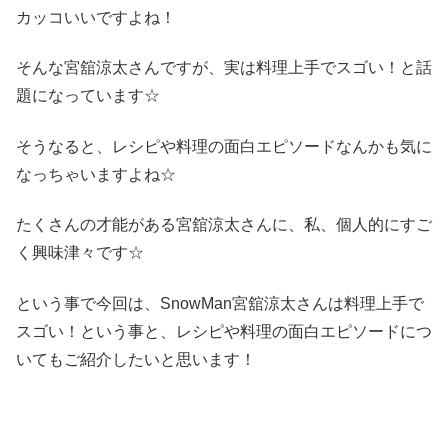
カッコいいですよね！
そんな宮舘涼太さんですが、実は料理上手でスゴい！と話
題になっています☆
そうなると、レシピや料理の面白エピソードなんかも気に
なっちゃいますよね☆
たくさんの才能がある宮舘涼太さんに、私、個人的にすご
く興味津々です☆
という事で今回は、SnowMan宮舘涼太さんは料理上手で
スゴい！という事と、レシピや料理の面白エピソードにつ
いてもご紹介したいと思います！