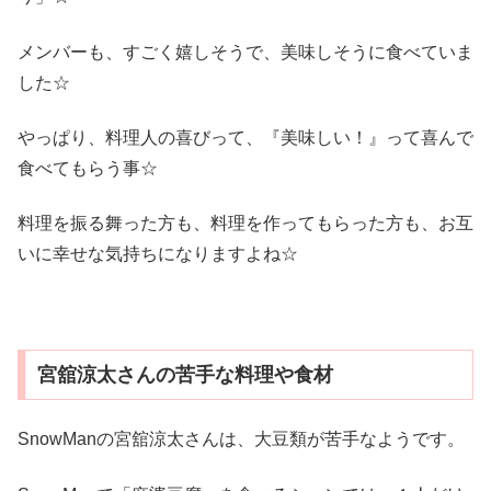
メンバーも、すごく嬉しそうで、美味しそうに食べていま
した☆
やっぱり、料理人の喜びって、『美味しい！』って喜んで
食べてもらう事☆
料理を振る舞った方も、料理を作ってもらった方も、お互
いに幸せな気持ちになりますよね☆
宮舘涼太さんの苦手な料理や食材
SnowManの宮舘涼太さんは、大豆類が苦手なようです。