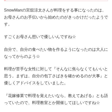
SnowManの宮舘涼太さんが料理をする事になったのは、
お母さんのお手伝いから始めたのがきっかけだったようで
す。
すごくお母さん想いで優しいんですね☆
自分で、自分の食べたい物を作るようになったのは大人に
なってからのよう☆
料理が苦手な女性に対して『そんなに焦らなくてもいいと
思う。まずは、自分の包丁さばきを確かめるのが大事』と
優しくアドバイスをしていました。
『花嫁修業で料理を覚えたいなら、教えてあげる』とも語
っていたので、料理教室とか開催してほしいですね☆