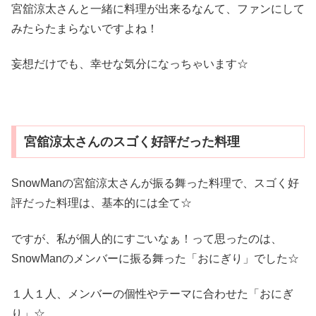
宮舘涼太さんと一緒に料理が出来るなんて、ファンにして
みたらたまらないですよね！
妄想だけでも、幸せな気分になっちゃいます☆
宮舘涼太さんのスゴく好評だった料理
SnowManの宮舘涼太さんが振る舞った料理で、スゴく好
評だった料理は、基本的には全て☆
ですが、私が個人的にすごいなぁ！って思ったのは、
SnowManのメンバーに振る舞った「おにぎり」でした☆
１人１人、メンバーの個性やテーマに合わせた「おにぎ
り」☆