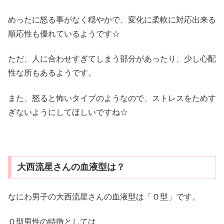
めったに怒る事がなく穏やかで、変化に柔軟に対応出来る
順応性も優れているようです☆
ただ、人に合わせすぎてしまう部分があったり、少し心配
性な所もあるようです。
また、怒ると怖いタイプのようなので、ストレスをためす
ぎないようにしてほしいですね☆
大西流星さんの血液型は？
なにわ男子の大西流星さんの血液型は「Ｏ型」です。
Ｏ型男性の特徴としては、