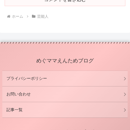
ホーム
芸能人
めぐママえんためブログ
プライバシーポリシー
お問い合わせ
記事一覧