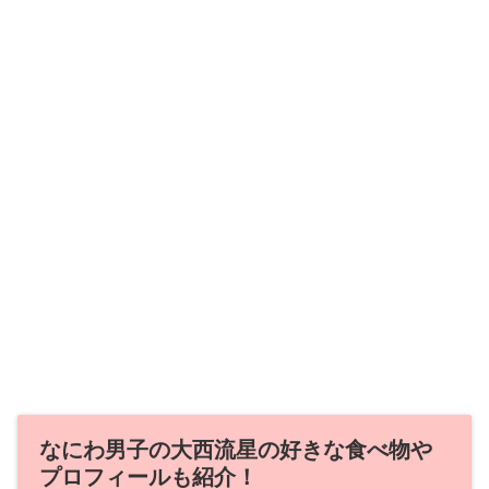
なにわ男子の大西流星の好きな食べ物や
プロフィールも紹介！