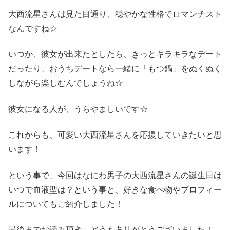
大西流星さんは見た目通り、穏やかな性格でロマンチスト
なんですね☆
いつか、彼女が出来たとしたら、きっとキラキラなデート
だったり、おうちデートなら一緒に「もつ鍋」をぬくぬく
しながら楽しむんでしょうね☆
彼女になる人が、うらやましいです☆
これからも、可愛い大西流星さんを応援していきたいと思
います！
という事で、今回はなにわ男子の大西流星さんの誕生日は
いつで血液型は？という事と、好きな食べ物やプロフィー
ルについてもご紹介しました！
最後までお読み頂き、どうもありがとうございました！