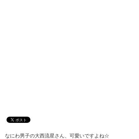
なにわ男子の大西流星さん、可愛いですよね☆