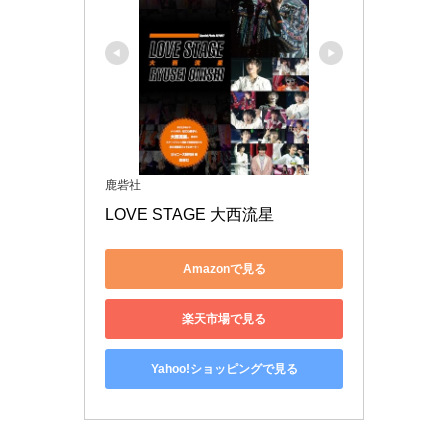
鹿砦社
LOVE STAGE 大西流星
Amazonで見る
楽天市場で見る
Yahoo!ショッピングで見る