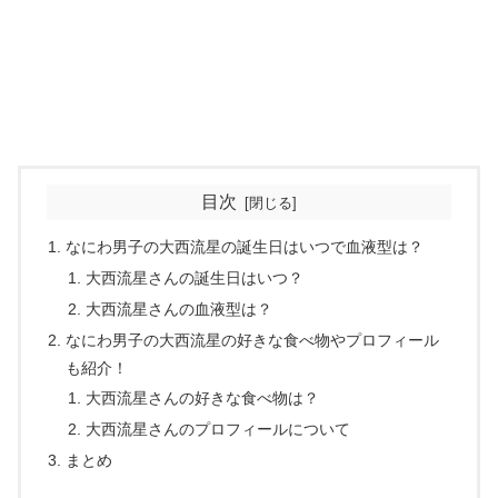
目次
なにわ男子の大西流星の誕生日はいつで血液型は？
大西流星さんの誕生日はいつ？
大西流星さんの血液型は？
なにわ男子の大西流星の好きな食べ物やプロフィール
も紹介！
大西流星さんの好きな食べ物は？
大西流星さんのプロフィールについて
まとめ