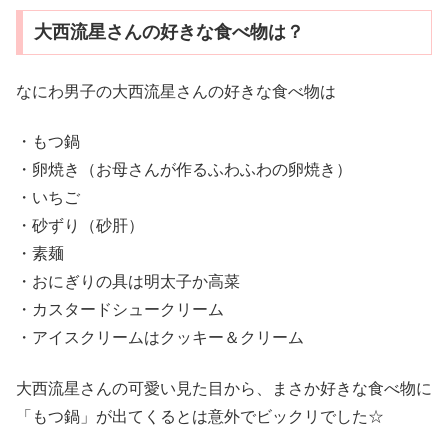
大西流星さんの好きな食べ物は？
なにわ男子の大西流星さんの好きな食べ物は
・もつ鍋
・卵焼き（お母さんが作るふわふわの卵焼き）
・いちご
・砂ずり（砂肝）
・素麺
・おにぎりの具は明太子か高菜
・カスタードシュークリーム
・アイスクリームはクッキー＆クリーム
大西流星さんの可愛い見た目から、まさか好きな食べ物に
「もつ鍋」が出てくるとは意外でビックリでした☆