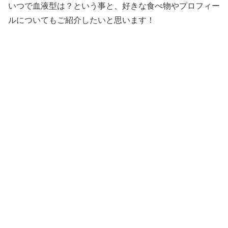
いつで血液型は？という事と、好きな食べ物やプロフィー
ルについてもご紹介したいと思います！