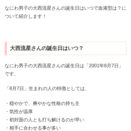
なにわ男子の大西流星さんの誕生日はいつで血液型は？に
ついて紹介します！
大西流星さんの誕生日はいつ？
なにわ男子の大西流星さんの誕生日は「2001年8月7日」
です。
「8月7日」生まれの人の特徴としては、
・穏やかで、爽やかな性格の持ち主
・気性が温厚
・初対面の人とも打ち解けるのが早い
・相手に合わせる事が多い