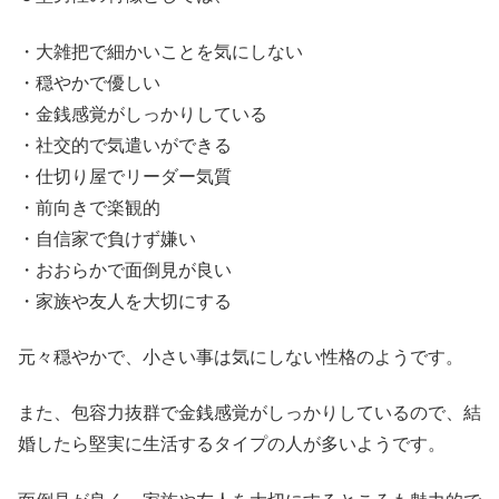
・大雑把で細かいことを気にしない
・穏やかで優しい
・金銭感覚がしっかりしている
・社交的で気遣いができる
・仕切り屋でリーダー気質
・前向きで楽観的
・自信家で負けず嫌い
・おおらかで面倒見が良い
・家族や友人を大切にする
元々穏やかで、小さい事は気にしない性格のようです。
また、包容力抜群で金銭感覚がしっかりしているので、結
婚したら堅実に生活するタイプの人が多いようです。