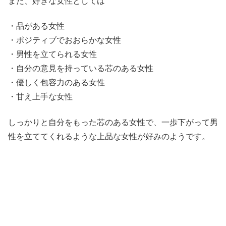
また、好きな女性としては
・品がある女性
・ポジティブでおおらかな女性
・男性を立てられる女性
・自分の意見を持っている芯のある女性
・優しく包容力のある女性
・甘え上手な女性
しっかりと自分をもった芯のある女性で、一歩下がって男
性を立ててくれるような上品な女性が好みのようです。