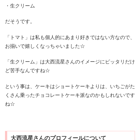
・生クリーム
だそうです。
「トマト」は私も個人的にあまり好きではない方なので、
お揃いで嬉しくなっちゃいました☆
「生クリーム」は大西流星さんのイメージにピッタリだけ
ど苦手なんですね☆
という事は、ケーキはショートケーキよりは、いちごがた
くさん乗ったチョコレートケーキ派なのかもしれないです
ね☆
大西流星さんのプロフィールについて