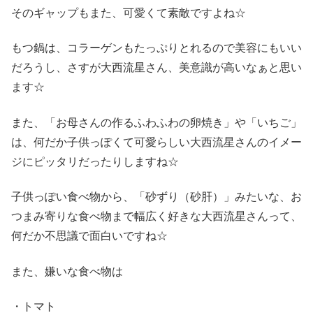
そのギャップもまた、可愛くて素敵ですよね☆
もつ鍋は、コラーゲンもたっぷりとれるので美容にもいい
だろうし、さすが大西流星さん、美意識が高いなぁと思い
ます☆
また、「お母さんの作るふわふわの卵焼き」や「いちご」
は、何だか子供っぽくて可愛らしい大西流星さんのイメー
ジにピッタリだったりしますね☆
子供っぽい食べ物から、「砂ずり（砂肝）」みたいな、お
つまみ寄りな食べ物まで幅広く好きな大西流星さんって、
何だか不思議で面白いですね☆
また、嫌いな食べ物は
・トマト