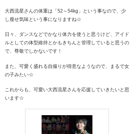
大西流星さんの体重は「52～54kg」という事なので、少
し瘦せ気味という事になりますね☆
日々、ダンスなどでかなり体力を使うと思うけど、アイド
ルとしての体型維持とかもきちんと管理していると思うの
で、尊敬でしかないです！
また、可愛く盛れる自撮りが得意なようなので、まるで女
の子みたい☆
これからも、可愛い大西流星さんを応援していきたいと思
います☆