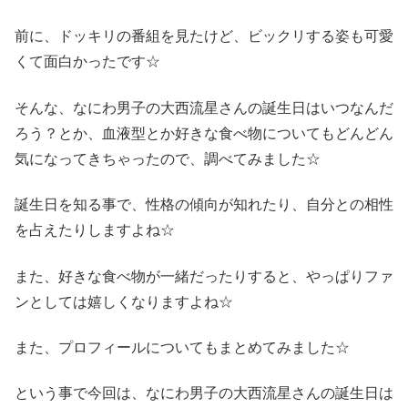
前に、ドッキリの番組を見たけど、ビックリする姿も可愛
くて面白かったです☆
そんな、なにわ男子の大西流星さんの誕生日はいつなんだ
ろう？とか、血液型とか好きな食べ物についてもどんどん
気になってきちゃったので、調べてみました☆
誕生日を知る事で、性格の傾向が知れたり、自分との相性
を占えたりしますよね☆
また、好きな食べ物が一緒だったりすると、やっぱりファ
ンとしては嬉しくなりますよね☆
また、プロフィールについてもまとめてみました☆
という事で今回は、なにわ男子の大西流星さんの誕生日は