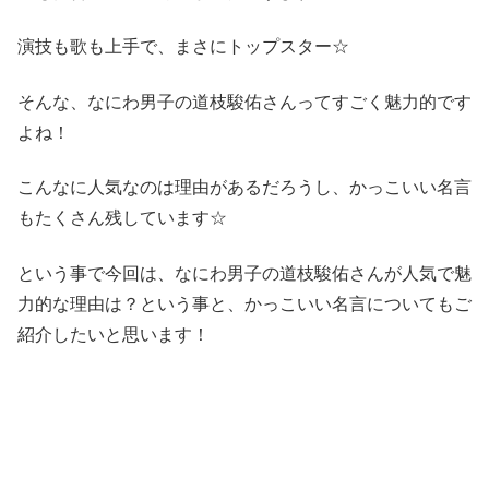
演技も歌も上手で、まさにトップスター☆
そんな、なにわ男子の道枝駿佑さんってすごく魅力的です
よね！
こんなに人気なのは理由があるだろうし、かっこいい名言
もたくさん残しています☆
という事で今回は、なにわ男子の道枝駿佑さんが人気で魅
力的な理由は？という事と、かっこいい名言についてもご
紹介したいと思います！