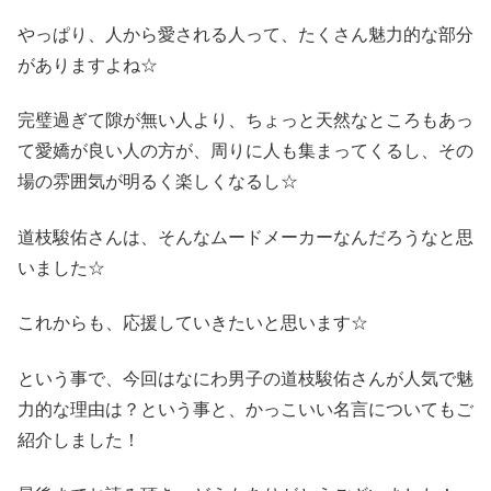
やっぱり、人から愛される人って、たくさん魅力的な部分
がありますよね☆
完璧過ぎて隙が無い人より、ちょっと天然なところもあっ
て愛嬌が良い人の方が、周りに人も集まってくるし、その
場の雰囲気が明るく楽しくなるし☆
道枝駿佑さんは、そんなムードメーカーなんだろうなと思
いました☆
これからも、応援していきたいと思います☆
という事で、今回はなにわ男子の道枝駿佑さんが人気で魅
力的な理由は？という事と、かっこいい名言についてもご
紹介しました！