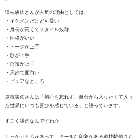
道枝駿佑さんが人気の理由としては、
・イケメンだけど可愛い
・身長が高くてスタイル抜群
・性格がいい
・トークが上手
・歌が上手
・演技が上手
・天然で面白い
・ピュアなところ
道枝駿佑さんは「初心を忘れず、自分から入りたくて入っ
た世界にいつも喜びを感じている」と語っています。
すごく謙虚なんですね☆
しっかりと芯があって、クールな印象がある道枝駿佑さん