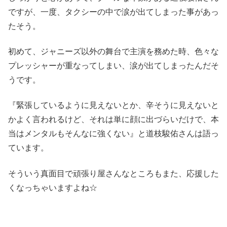
ですが、一度、タクシーの中で涙が出てしまった事があっ
たそう。
初めて、ジャニーズ以外の舞台で主演を務めた時、色々な
プレッシャーが重なってしまい、涙が出てしまったんだそ
うです。
『緊張しているように見えないとか、辛そうに見えないと
かよく言われるけど、それは単に顔に出づらいだけで、本
当はメンタルもそんなに強くない』と道枝駿佑さんは語っ
ています。
そういう真面目で頑張り屋さんなところもまた、応援した
くなっちゃいますよね☆