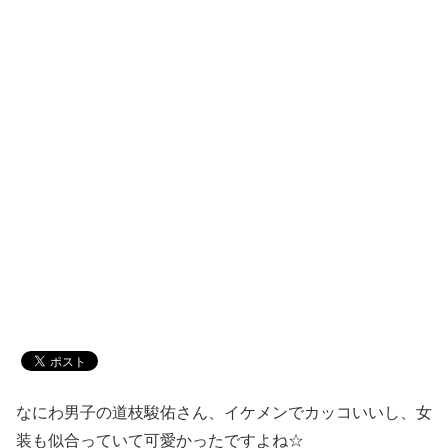
なにわ男子の道枝駿佑さん、イケメンでカッコいいし、女
装も似合っていて可愛かったですよね☆