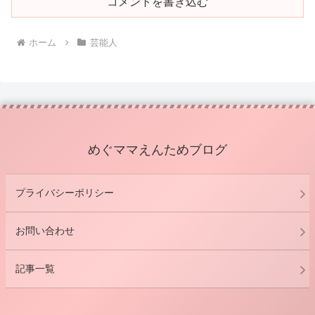
コメントを書き込む
ホーム
芸能人
めぐママえんためブログ
プライバシーポリシー
お問い合わせ
記事一覧