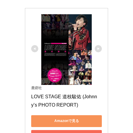
鹿砦社
LOVE STAGE 道枝駿佑 (Johnn
y’s PHOTO REPORT)
Amazonで見る