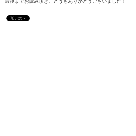
最後までお読み頂き、どうもありがとうございました！