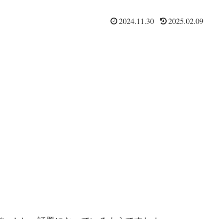
2024.11.30
2025.02.09