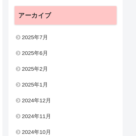
アーカイブ
2025年7月
2025年6月
2025年2月
2025年1月
2024年12月
2024年11月
2024年10月