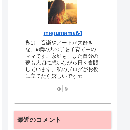
megumama64
私は、音楽やアートが大好き
な、9歳の男の子を子育て中の
ママです。家庭も、また自分の
夢も大切に想いながら日々奮闘
しています。私のブログがお役
に立てたら嬉しいです☆
最近のコメント