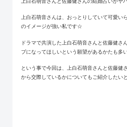
上白石萌音さんと佐藤健さんの結婚占いがヤ
上白石萌音さんは、おっとりしていて可愛い
のイメージが強い私です☆
ドラマで共演した上白石萌音さんと佐藤健さ
ブになってほしいという願望があるかたも多
という事で今回は、上白石萌音さんと佐藤健
から交際しているかについてもご紹介したい