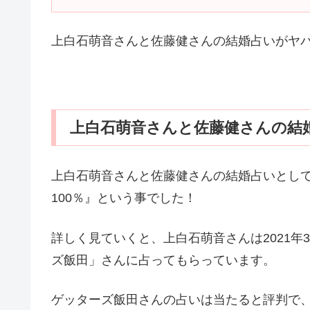
上白石萌音さんと佐藤健さんの結婚占いがヤ
上白石萌音さんと佐藤健さんの結
上白石萌音さんと佐藤健さんの結婚占いとし
100％』という事でした！
詳しく見ていくと、上白石萌音さんは2021年
ズ飯田」さんに占ってもらっています。
ゲッターズ飯田さんの占いは当たると評判で