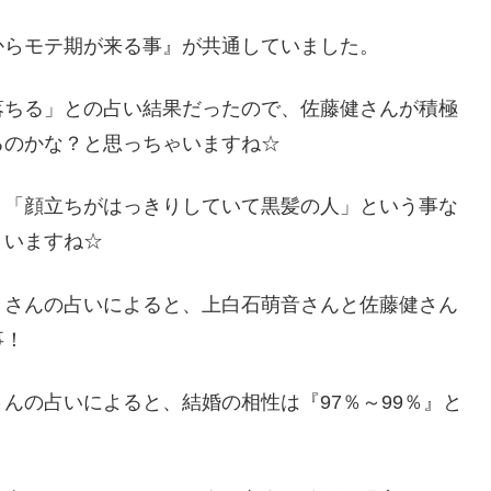
からモテ期が来る事』が共通していました。
落ちる」との占い結果だったので、佐藤健さんが積極
るのかな？と思っちゃいますね☆
、「顔立ちがはっきりしていて黒髪の人」という事な
まいますね☆
」さんの占いによると、上白石萌音さんと佐藤健さん
事！
んの占いによると、結婚の相性は『97％～99％』と