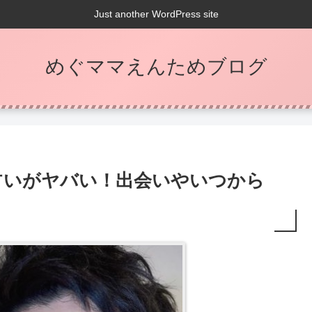
Just another WordPress site
めぐママえんためブログ
占いがヤバい！出会いやいつから