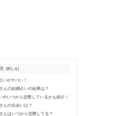
次
占いがヤバい！
さんの結婚占いの結果は？
いやいつから交際しているかも紹介！
さんの出会いは？
さんはいつから交際してる？