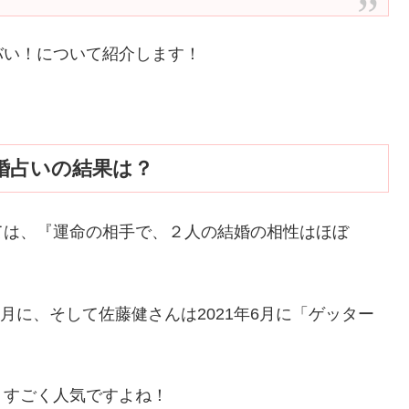
バい！について紹介します！
婚占いの結果は？
ては、『運命の相手で、２人の結婚の相性はほぼ
3月に、そして佐藤健さんは2021年6月に「ゲッター
、すごく人気ですよね！