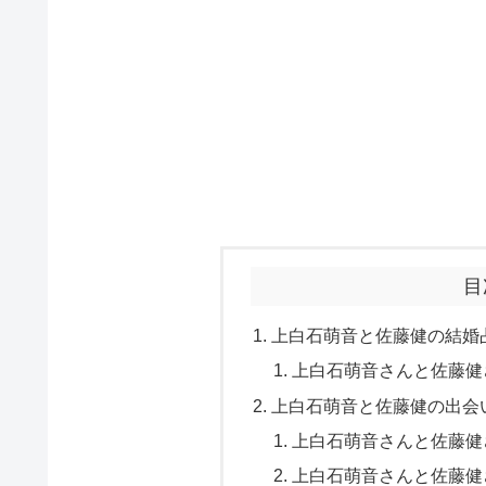
目
上白石萌音と佐藤健の結婚
上白石萌音さんと佐藤健
上白石萌音と佐藤健の出会
上白石萌音さんと佐藤健
上白石萌音さんと佐藤健