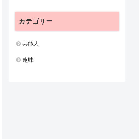
カテゴリー
芸能人
趣味