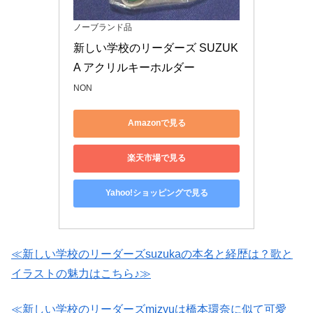
ノーブランド品
新しい学校のリーダーズ SUZUK
A アクリルキーホルダー
NON
Amazonで見る
楽天市場で見る
Yahoo!ショッピングで見る
≪新しい学校のリーダーズsuzukaの本名と経歴は？歌と
イラストの魅力はこちら♪≫
≪新しい学校のリーダーズmizyuは橋本環奈に似て可愛