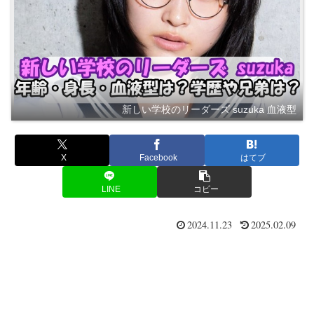
新しい学校のリーダーズ suzuka 血液型
X
Facebook
はてブ
LINE
コピー
2024.11.23
2025.02.09