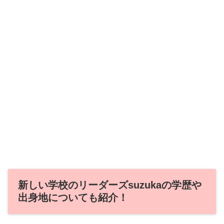
新しい学校のリーダーズsuzukaの学歴や
出身地についても紹介！