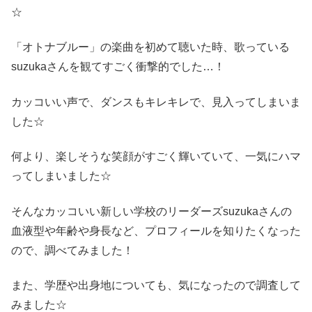
☆
「オトナブルー」の楽曲を初めて聴いた時、歌っている
suzukaさんを観てすごく衝撃的でした…！
カッコいい声で、ダンスもキレキレで、見入ってしまいま
した☆
何より、楽しそうな笑顔がすごく輝いていて、一気にハマ
ってしまいました☆
そんなカッコいい新しい学校のリーダーズsuzukaさんの
血液型や年齢や身長など、プロフィールを知りたくなった
ので、調べてみました！
また、学歴や出身地についても、気になったので調査して
みました☆