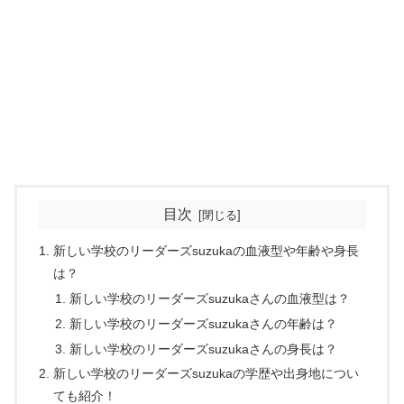
目次
新しい学校のリーダーズsuzukaの血液型や年齢や身長
は？
新しい学校のリーダーズsuzukaさんの血液型は？
新しい学校のリーダーズsuzukaさんの年齢は？
新しい学校のリーダーズsuzukaさんの身長は？
新しい学校のリーダーズsuzukaの学歴や出身地につい
ても紹介！