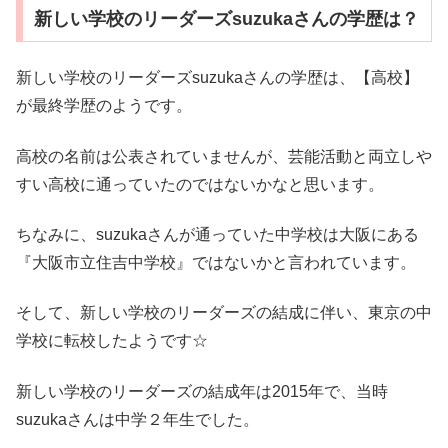
新しい学校のリーダーズsuzukaさんの学歴は？
新しい学校のリーダーズsuzukaさんの学歴は、【高校】
が最終学歴のようです。
高校の名前は公表されていませんが、芸能活動と両立しや
すい高校に通っていたのではないかなと思います。
ちなみに、suzukaさんが通っていた中学校は大阪にある
『大阪市立住吉中学校』ではないかと言われています。
そして、新しい学校のリーダーズの結成に伴い、東京の中
学校に転校したようです☆
新しい学校のリーダーズの結成年は2015年で、当時
suzukaさんは中学２年生でした。