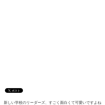
新しい学校のリーダーズ、すごく面白くて可愛いですよね