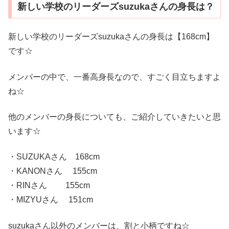
新しい学校のリーダーズsuzukaさんの身長は？
新しい学校のリーダーズsuzukaさんの身長は【168cm】
です☆
メンバーの中で、一番高身長なので、すごく目立ちますよ
ね☆
他のメンバーの身長についても、ご紹介していきたいと思
います☆
・SUZUKAさん 168cm
・KANONさん 155cm
・RINさん 155cm
・MIZYUさん 151cm
suzukaさん以外のメンバーは、割と小柄ですね☆