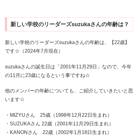
新しい学校のリーダーズsuzukaさんの年齢は？
新しい学校のリーダーズsuzukaさんの年齢は、【22歳】
です☆（2024年7月現在）
suzukaさんの誕生日は「2001年11月29日」なので、今年
の11月に23歳になるという事ですね☆
他のメンバーの年齢についても、ご紹介していきたいと思
います☆
・MIZYUさん 25歳（1998年12月22日生まれ）
・SUZUKAさん 22歳（2001年11月29日生まれ）
・KANONさん 22歳（2002年1月18日生まれ）