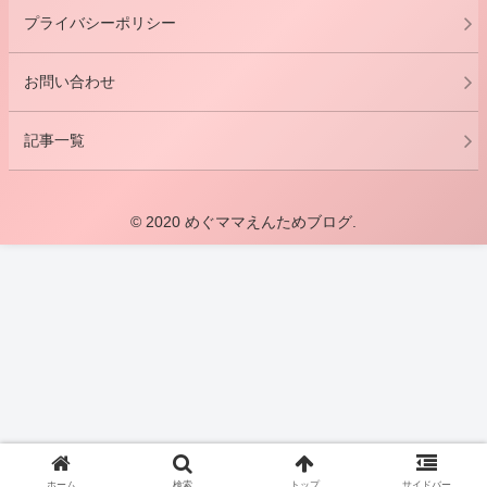
プライバシーポリシー
お問い合わせ
記事一覧
© 2020 めぐママえんためブログ.
ホーム
検索
トップ
サイドバー