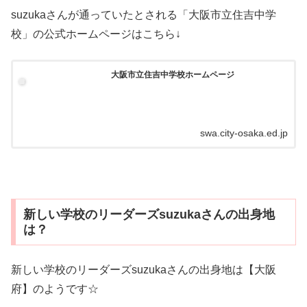
suzukaさんが通っていたとされる「大阪市立住吉中学
校」の公式ホームページはこちら↓
大阪市立住吉中学校ホームページ
swa.city-osaka.ed.jp
新しい学校のリーダーズsuzukaさんの出身地
は？
新しい学校のリーダーズsuzukaさんの出身地は【大阪
府】のようです☆