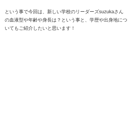
という事で今回は、新しい学校のリーダーズsuzukaさん
の血液型や年齢や身長は？という事と、学歴や出身地につ
いてもご紹介したいと思います！