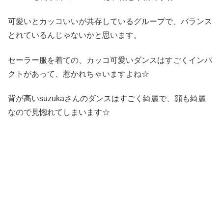
可愛いとカッコいいが共存しているグループで、バランス
とれているんじゃないかと思います。
セーラー服を着ての、カッコ可愛いダンスはすごくインパ
クトがあって、惹かれちゃいますよね☆
背が高いsuzukaさんのダンスはすごく綺麗で、顔も綺麗
なので見惚れてしまいます☆