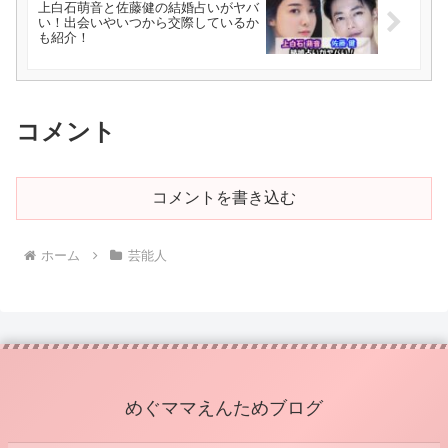
上白石萌音と佐藤健の結婚占いがヤバ
い！出会いやいつから交際しているか
も紹介！
コメント
コメントを書き込む
ホーム
芸能人
めぐママえんためブログ