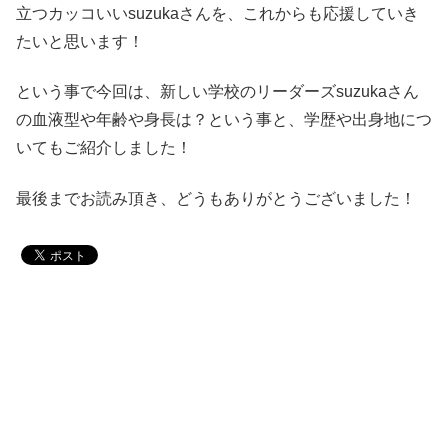
立つカッコいいsuzukaさんを、これからも応援していき
たいと思います！
という事で今回は、新しい学校のリーダーズsuzukaさん
の血液型や年齢や身長は？という事と、学歴や出身地につ
いてもご紹介しました！
最後までお読み頂き、どうもありがとうございました！