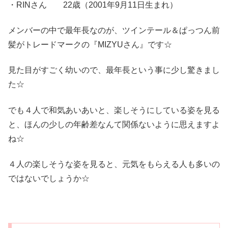
・RINさん 22歳（2001年9月11日生まれ）
メンバーの中で最年長なのが、ツインテール＆ぱっつん前
髪がトレードマークの『MIZYUさん』です☆
見た目がすごく幼いので、最年長という事に少し驚きまし
た☆
でも４人で和気あいあいと、楽しそうにしている姿を見る
と、ほんの少しの年齢差なんて関係ないように思えますよ
ね☆
４人の楽しそうな姿を見ると、元気をもらえる人も多いの
ではないでしょうか☆