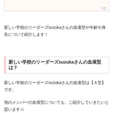
新しい学校のリーダーズsuzukaさんの血液型や年齢や身
長について紹介します！
新しい学校のリーダーズsuzukaさんの血液型
は？
新しい学校のリーダーズsuzukaさんの血液型は【Ａ型】
です。
他のメンバーの血液型についても、ご紹介していきたいと
思います☆