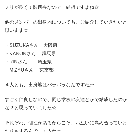
ノリが良くて関西弁なので、納得ですよね☆
他のメンバーの出身地についても、ご紹介していきたいと
思います☆
・SUZUKAさん 大阪府
・KANONさん 群馬県
・RINさん 埼玉県
・MIZYUさん 東京都
４人とも、出身地はバラバラなんですね☆
すごく仲良しなので、同じ学校の友達とかで結成したのか
な？と思っていました☆
それぞれ、個性があるからこそ、お互いに高め合っていけ
たりもするんでしょうね☆