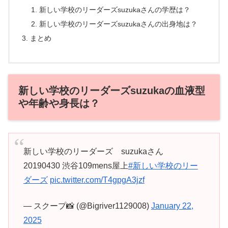
新しい学校のリーダーズsuzukaさんの学歴は？
新しい学校のリーダーズsuzukaさんの出身地は？
まとめ
新しい学校のリーダーズsuzukaの血液型
や年齢や身長は？
新しい学校のリーダーズ suzukaさん
20190430 渋谷109mens屋上
#新しい学校のリー
ダーズ
pic.twitter.com/T4gpgA3jzf
— スクープ📸 (@Bigriver1129008)
January 22,
2025